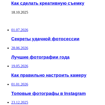
Как сделать креативную съемку
18.10.2025
ПОСЛЕДНИЕ ЗАПИСИ
01.07.2026
Секреты удачной фотосессии
28.06.2026
Лучшие фотографии года
19.05.2026
Как правильно настроить камеру
01.01.2026
Топовые фотографы в Instagram
23.12.2025