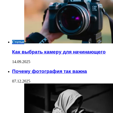
Статьи
Как выбрать камеру для начинающего
14.09.2025
Почему фотография так важна
07.12.2025