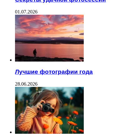
01.07.2026
Лучшие фотографии года
28.06.2026