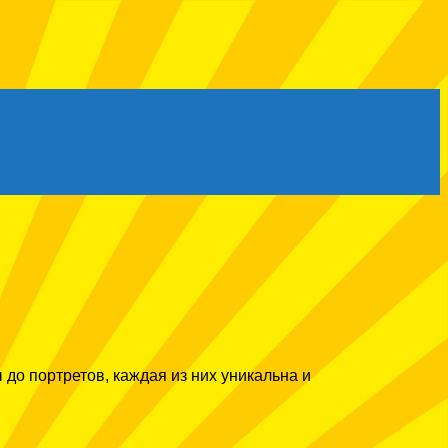
до портретов, каждая из них уникальна и