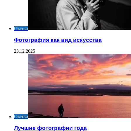
Статьи
Фотография как вид искусства
23.12.2025
Статьи
Лучшие фотографии года