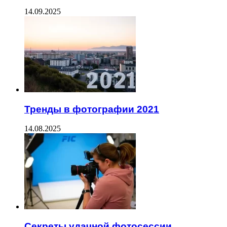
14.09.2025
Тренды в фотографии 2021
14.08.2025
Секреты удачной фотосессии